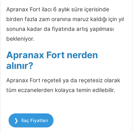
Apranax Fort ilacı 6 aylık süre içerisinde
birden fazla zam oranına maruz kaldığı için yıl
sonuna kadar da fiyatında artış yapılması
bekleniyor.
Apranax Fort nerden
alınır?
Apranax Fort reçeteli ya da reçetesiz olarak
tüm eczanelerden kolayca temin edilebilir.
Kategoriler
İlaç Fiyatları