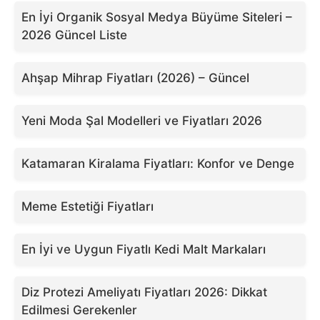
En İyi Organik Sosyal Medya Büyüme Siteleri –
2026 Güncel Liste
Ahşap Mihrap Fiyatları (2026) – Güncel
Yeni Moda Şal Modelleri ve Fiyatları 2026
Katamaran Kiralama Fiyatları: Konfor ve Denge
Meme Estetiği Fiyatları
En İyi ve Uygun Fiyatlı Kedi Malt Markaları
Diz Protezi Ameliyatı Fiyatları 2026: Dikkat
Edilmesi Gerekenler