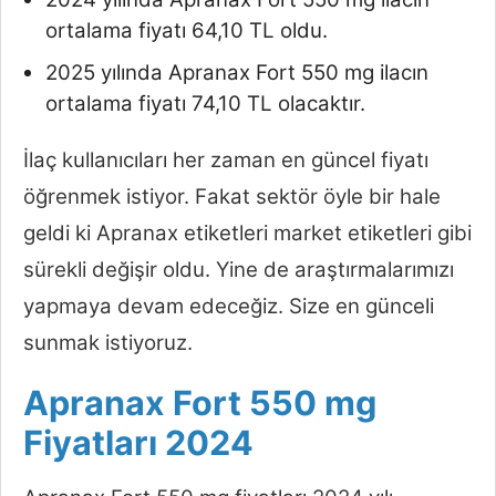
ortalama fiyatı 64,10 TL oldu.
2025 yılında Apranax Fort 550 mg ilacın
ortalama fiyatı 74,10 TL olacaktır.
İlaç kullanıcıları her zaman en güncel fiyatı
öğrenmek istiyor. Fakat sektör öyle bir hale
geldi ki Apranax etiketleri market etiketleri gibi
sürekli değişir oldu. Yine de araştırmalarımızı
yapmaya devam edeceğiz. Size en günceli
sunmak istiyoruz.
Apranax Fort 550 mg
Fiyatları 2024