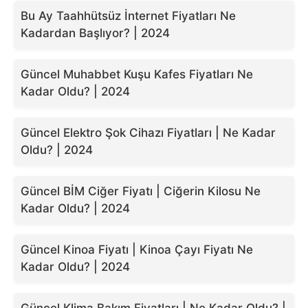
Bu Ay Taahhütsüz İnternet Fiyatları Ne
Kadardan Başlıyor? | 2024
Güncel Muhabbet Kuşu Kafes Fiyatları Ne
Kadar Oldu? | 2024
Güncel Elektro Şok Cihazı Fiyatları | Ne Kadar
Oldu? | 2024
Güncel BİM Ciğer Fiyatı | Ciğerin Kilosu Ne
Kadar Oldu? | 2024
Güncel Kinoa Fiyatı | Kinoa Çayı Fiyatı Ne
Kadar Oldu? | 2024