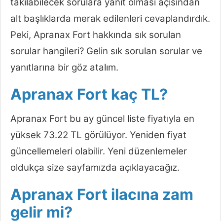
takılabilecek sorulara yanıt olması açısından
alt başlıklarda merak edilenleri cevaplandırdık.
Peki, Apranax Fort hakkında sık sorulan
sorular hangileri? Gelin sık sorulan sorular ve
yanıtlarına bir göz atalım.
Apranax Fort kaç TL?
Apranax Fort bu ay güncel liste fiyatıyla en
yüksek 73.22 TL görülüyor. Yeniden fiyat
güncellemeleri olabilir. Yeni düzenlemeler
oldukça size sayfamızda açıklayacağız.
Apranax Fort ilacına zam
gelir mi?