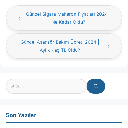
Güncel Sigara Makaron Fiyatları 2024 |
Ne Kadar Oldu?
Güncel Asansör Bakım Ücreti 2024 |
Aylık Kaç TL Oldu?
için
ara
Son Yazılar