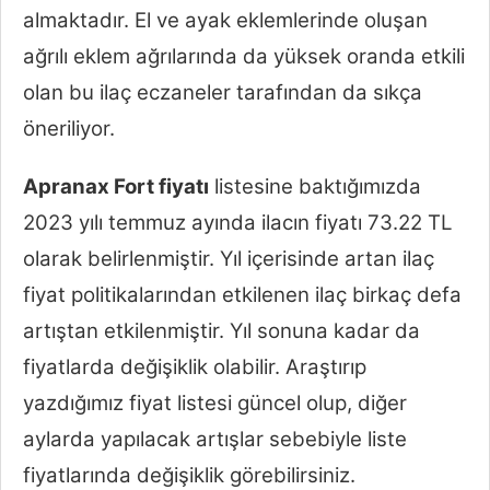
almaktadır. El ve ayak eklemlerinde oluşan
ağrılı eklem ağrılarında da yüksek oranda etkili
olan bu ilaç eczaneler tarafından da sıkça
öneriliyor.
Apranax Fort fiyatı
listesine baktığımızda
2023 yılı temmuz ayında ilacın fiyatı 73.22 TL
olarak belirlenmiştir. Yıl içerisinde artan ilaç
fiyat politikalarından etkilenen ilaç birkaç defa
artıştan etkilenmiştir. Yıl sonuna kadar da
fiyatlarda değişiklik olabilir. Araştırıp
yazdığımız fiyat listesi güncel olup, diğer
aylarda yapılacak artışlar sebebiyle liste
fiyatlarında değişiklik görebilirsiniz.