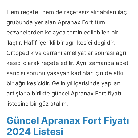
Hem reçeteli hem de reçetesiz alınabilen ilaç
grubunda yer alan Apranax Fort tüm
eczanelerden kolayca temin edilebilen bir
ilaçtır. Hafif içerikli bir ağrı kesici değildir.
Ortopedik ve cerrahi ameliyatlar sonrası ağrı
kesici olarak reçete edilir. Aynı zamanda adet
sancısı sorunu yaşayan kadınlar için de etkili
bir ağrı kesicidir. Gelin yıl içerisinde yapılan
artışlarla birlikte güncel Apranax Fort fiyatı
listesine bir göz atalım.
Güncel Apranax Fort Fiyatı
2024 Listesi