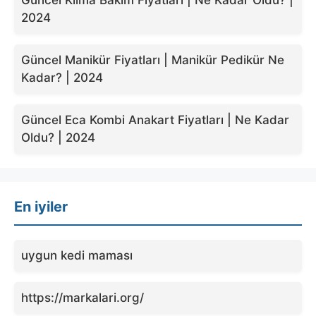
Güncel Klima Bakım Fiyatları | Ne Kadar Oldu? |
2024
Güncel Manikür Fiyatları | Manikür Pedikür Ne
Kadar? | 2024
Güncel Eca Kombi Anakart Fiyatları | Ne Kadar
Oldu? | 2024
En iyiler
uygun kedi maması
https://markalari.org/