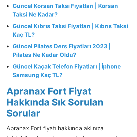
Güncel Korsan Taksi Fiyatları | Korsan
Taksi Ne Kadar?
Güncel Kıbrıs Taksi Fiyatları | Kıbrıs Taksi
Kaç TL?
Güncel Pilates Ders Fiyatları 2023 |
Pilates Ne Kadar Oldu?
Güncel Kaçak Telefon Fiyatları | İphone
Samsung Kaç TL?
Apranax Fort Fiyat
Hakkında Sık Sorulan
Sorular
Apranax Fort fiyatı hakkında aklınıza