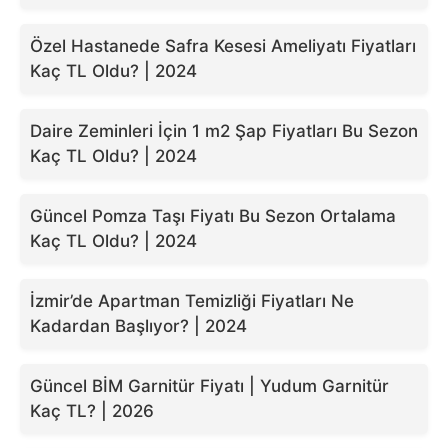
Özel Hastanede Safra Kesesi Ameliyatı Fiyatları
Kaç TL Oldu? | 2024
Daire Zeminleri İçin 1 m2 Şap Fiyatları Bu Sezon
Kaç TL Oldu? | 2024
Güncel Pomza Taşı Fiyatı Bu Sezon Ortalama
Kaç TL Oldu? | 2024
İzmir’de Apartman Temizliği Fiyatları Ne
Kadardan Başlıyor? | 2024
Güncel BİM Garnitür Fiyatı | Yudum Garnitür
Kaç TL? | 2026