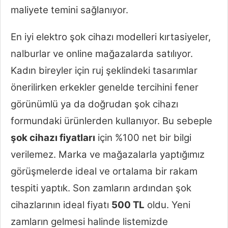
maliyete temini sağlanıyor.
En iyi elektro şok cihazı modelleri kırtasiyeler,
nalburlar ve online mağazalarda satılıyor.
Kadın bireyler için ruj şeklindeki tasarımlar
önerilirken erkekler genelde tercihini fener
görünümlü ya da doğrudan şok cihazı
formundaki ürünlerden kullanıyor. Bu sebeple
şok cihazı fiyatları
için %100 net bir bilgi
verilemez. Marka ve mağazalarla yaptığımız
görüşmelerde ideal ve ortalama bir rakam
tespiti yaptık. Son zamların ardından şok
cihazlarının ideal fiyatı
500 TL
oldu. Yeni
zamların gelmesi halinde listemizde