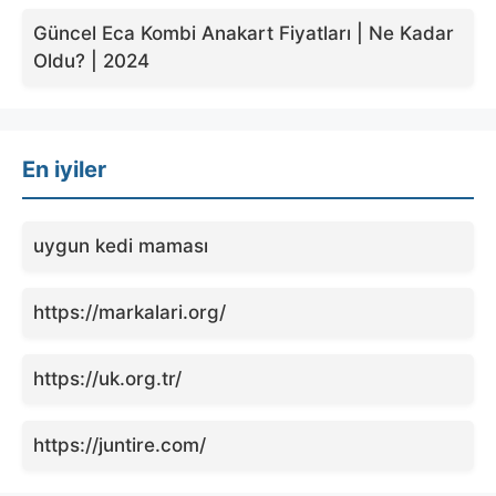
Güncel Eca Kombi Anakart Fiyatları | Ne Kadar
Oldu? | 2024
En iyiler
uygun kedi maması
https://markalari.org/
https://uk.org.tr/
https://juntire.com/