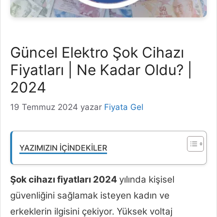
Güncel Elektro Şok Cihazı
Fiyatları | Ne Kadar Oldu? |
2024
19 Temmuz 2024
yazar
Fiyata Gel
YAZIMIZIN İÇINDEKILER
Şok cihazı fiyatları 2024
yılında kişisel
güvenliğini sağlamak isteyen kadın ve
erkeklerin ilgisini çekiyor. Yüksek voltaj