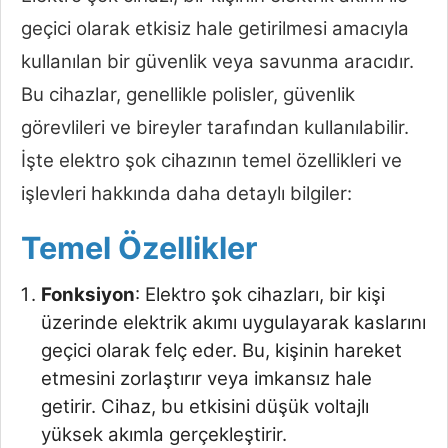
geçici olarak etkisiz hale getirilmesi amacıyla
kullanılan bir güvenlik veya savunma aracıdır.
Bu cihazlar, genellikle polisler, güvenlik
görevlileri ve bireyler tarafından kullanılabilir.
İşte elektro şok cihazının temel özellikleri ve
işlevleri hakkında daha detaylı bilgiler:
Temel Özellikler
Fonksiyon
: Elektro şok cihazları, bir kişi
üzerinde elektrik akımı uygulayarak kaslarını
geçici olarak felç eder. Bu, kişinin hareket
etmesini zorlaştırır veya imkansız hale
getirir. Cihaz, bu etkisini düşük voltajlı
yüksek akımla gerçekleştirir.