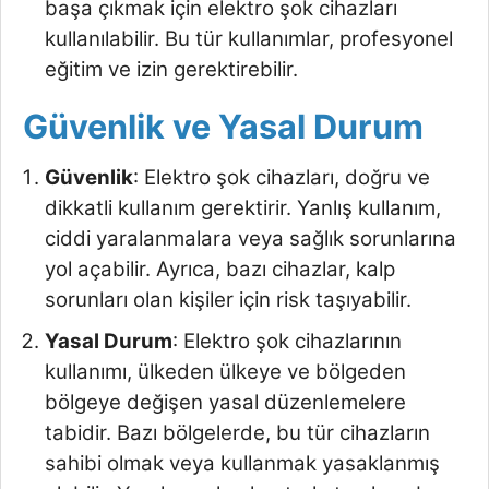
başa çıkmak için elektro şok cihazları
kullanılabilir. Bu tür kullanımlar, profesyonel
eğitim ve izin gerektirebilir.
Güvenlik ve Yasal Durum
Güvenlik
: Elektro şok cihazları, doğru ve
dikkatli kullanım gerektirir. Yanlış kullanım,
ciddi yaralanmalara veya sağlık sorunlarına
yol açabilir. Ayrıca, bazı cihazlar, kalp
sorunları olan kişiler için risk taşıyabilir.
Yasal Durum
: Elektro şok cihazlarının
kullanımı, ülkeden ülkeye ve bölgeden
bölgeye değişen yasal düzenlemelere
tabidir. Bazı bölgelerde, bu tür cihazların
sahibi olmak veya kullanmak yasaklanmış