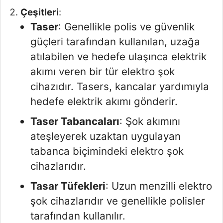
Çeşitleri
:
Taser
: Genellikle polis ve güvenlik
güçleri tarafından kullanılan, uzağa
atılabilen ve hedefe ulaşınca elektrik
akımı veren bir tür elektro şok
cihazıdır. Tasers, kancalar yardımıyla
hedefe elektrik akımı gönderir.
Taser Tabancaları
: Şok akımını
ateşleyerek uzaktan uygulayan
tabanca biçimindeki elektro şok
cihazlarıdır.
Tasar Tüfekleri
: Uzun menzilli elektro
şok cihazlarıdır ve genellikle polisler
tarafından kullanılır.