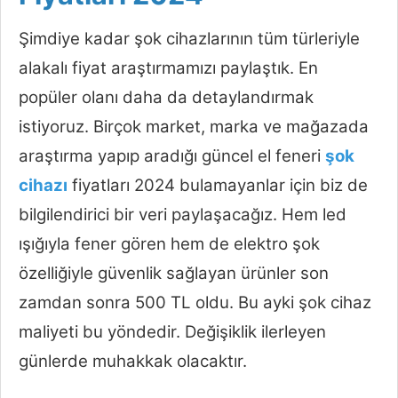
Şimdiye kadar şok cihazlarının tüm türleriyle
alakalı fiyat araştırmamızı paylaştık. En
popüler olanı daha da detaylandırmak
istiyoruz. Birçok market, marka ve mağazada
araştırma yapıp aradığı güncel el feneri
şok
cihazı
fiyatları 2024 bulamayanlar için biz de
bilgilendirici bir veri paylaşacağız. Hem led
ışığıyla fener gören hem de elektro şok
özelliğiyle güvenlik sağlayan ürünler son
zamdan sonra 500 TL oldu. Bu ayki şok cihaz
maliyeti bu yöndedir. Değişiklik ilerleyen
günlerde muhakkak olacaktır.