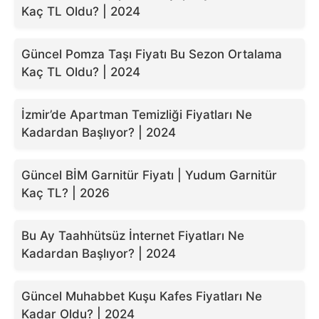
Kaç TL Oldu? | 2024
Güncel Pomza Taşı Fiyatı Bu Sezon Ortalama
Kaç TL Oldu? | 2024
İzmir’de Apartman Temizliği Fiyatları Ne
Kadardan Başlıyor? | 2024
Güncel BİM Garnitür Fiyatı | Yudum Garnitür
Kaç TL? | 2026
Bu Ay Taahhütsüz İnternet Fiyatları Ne
Kadardan Başlıyor? | 2024
Güncel Muhabbet Kuşu Kafes Fiyatları Ne
Kadar Oldu? | 2024