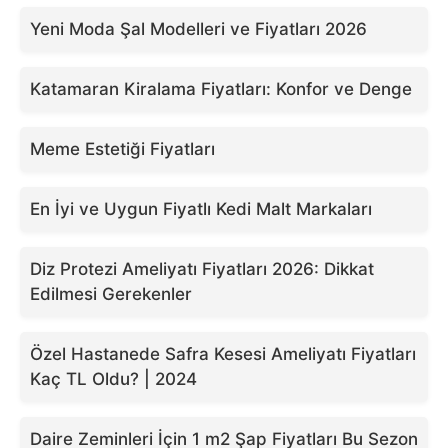
Yeni Moda Şal Modelleri ve Fiyatları 2026
Katamaran Kiralama Fiyatları: Konfor ve Denge
Meme Estetiği Fiyatları
En İyi ve Uygun Fiyatlı Kedi Malt Markaları
Diz Protezi Ameliyatı Fiyatları 2026: Dikkat
Edilmesi Gerekenler
Özel Hastanede Safra Kesesi Ameliyatı Fiyatları
Kaç TL Oldu? | 2024
Daire Zeminleri İçin 1 m2 Şap Fiyatları Bu Sezon