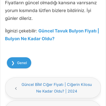
Fiyatların güncel olmadığı kanısına varırsanız
yorum kısmında lütfen bizlere bildiriniz. İyi
günler dileriz.
İlginizi çekebilir:
Güncel Tavuk Bulyon Fiyatı |
Bulyon Ne Kadar Oldu?
Kategoriler
Genel
Güncel BİM Ciğer Fiyatı | Ciğerin Kilosu
Ne Kadar Oldu? | 2024