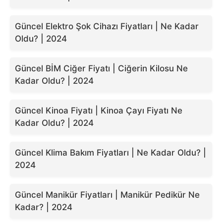
Güncel Elektro Şok Cihazı Fiyatları | Ne Kadar
Oldu? | 2024
Güncel BİM Ciğer Fiyatı | Ciğerin Kilosu Ne
Kadar Oldu? | 2024
Güncel Kinoa Fiyatı | Kinoa Çayı Fiyatı Ne
Kadar Oldu? | 2024
Güncel Klima Bakım Fiyatları | Ne Kadar Oldu? |
2024
Güncel Manikür Fiyatları | Manikür Pedikür Ne
Kadar? | 2024