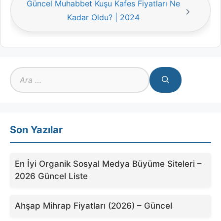
Güncel Muhabbet Kuşu Kafes Fiyatları Ne
Kadar Oldu? | 2024
için
ara
Son Yazılar
En İyi Organik Sosyal Medya Büyüme Siteleri –
2026 Güncel Liste
Ahşap Mihrap Fiyatları (2026) – Güncel