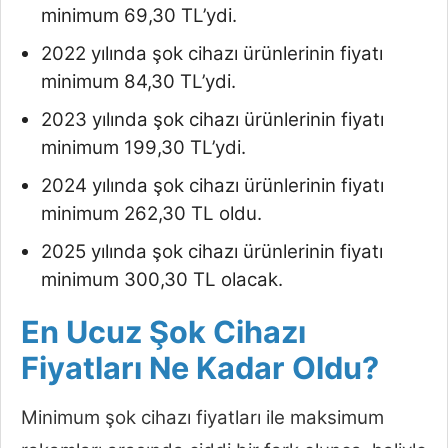
minimum 69,30 TL’ydi.
2022 yılında şok cihazı ürünlerinin fiyatı
minimum 84,30 TL’ydi.
2023 yılında şok cihazı ürünlerinin fiyatı
minimum 199,30 TL’ydi.
2024 yılında şok cihazı ürünlerinin fiyatı
minimum 262,30 TL oldu.
2025 yılında şok cihazı ürünlerinin fiyatı
minimum 300,30 TL olacak.
En Ucuz Şok Cihazı
Fiyatları Ne Kadar Oldu?
Minimum şok cihazı fiyatları ile maksimum