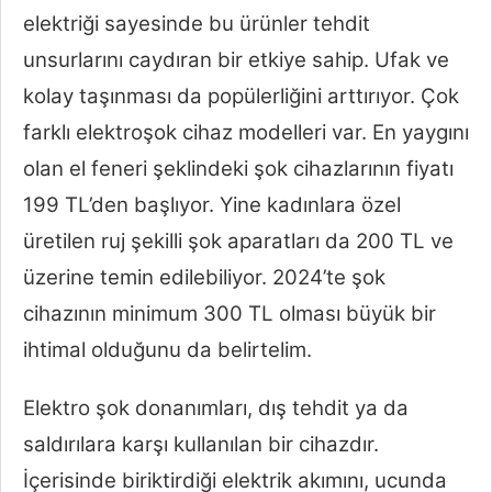
elektriği sayesinde bu ürünler tehdit
unsurlarını caydıran bir etkiye sahip. Ufak ve
kolay taşınması da popülerliğini arttırıyor. Çok
farklı elektroşok cihaz modelleri var. En yaygını
olan el feneri şeklindeki şok cihazlarının fiyatı
199 TL’den başlıyor. Yine kadınlara özel
üretilen ruj şekilli şok aparatları da 200 TL ve
üzerine temin edilebiliyor. 2024’te şok
cihazının minimum 300 TL olması büyük bir
ihtimal olduğunu da belirtelim.
Elektro şok donanımları, dış tehdit ya da
saldırılara karşı kullanılan bir cihazdır.
İçerisinde biriktirdiği elektrik akımını, ucunda