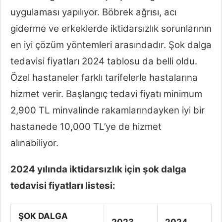
uygulaması yapılıyor. Böbrek ağrısı, acı
giderme ve erkeklerde iktidarsızlık sorunlarının
en iyi çözüm yöntemleri arasındadır. Şok dalga
tedavisi fiyatları 2024 tablosu da belli oldu.
Özel hastaneler farklı tarifelerle hastalarına
hizmet verir. Başlangıç tedavi fiyatı minimum
2,900 TL minvalinde rakamlarındayken iyi bir
hastanede 10,000 TL’ye de hizmet
alınabiliyor.
2024 yılında iktidarsızlık için şok dalga
tedavisi fiyatları listesi:
ŞOK DALGA