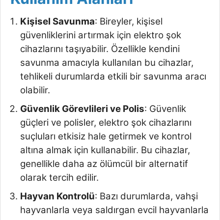
Kişisel Savunma
: Bireyler, kişisel
güvenliklerini artırmak için elektro şok
cihazlarını taşıyabilir. Özellikle kendini
savunma amacıyla kullanılan bu cihazlar,
tehlikeli durumlarda etkili bir savunma aracı
olabilir.
Güvenlik Görevlileri ve Polis
: Güvenlik
güçleri ve polisler, elektro şok cihazlarını
suçluları etkisiz hale getirmek ve kontrol
altına almak için kullanabilir. Bu cihazlar,
genellikle daha az ölümcül bir alternatif
olarak tercih edilir.
Hayvan Kontrolü
: Bazı durumlarda, vahşi
hayvanlarla veya saldırgan evcil hayvanlarla