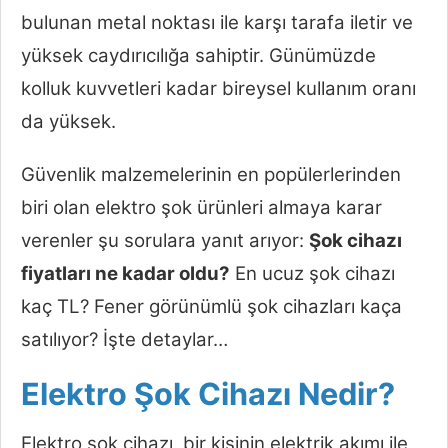
bulunan metal noktası ile karşı tarafa iletir ve
yüksek caydırıcılığa sahiptir. Günümüzde
kolluk kuvvetleri kadar bireysel kullanım oranı
da yüksek.
Güvenlik malzemelerinin en popülerlerinden
biri olan elektro şok ürünleri almaya karar
verenler şu sorulara yanıt arıyor:
Şok cihazı
fiyatları ne kadar oldu?
En ucuz şok cihazı
kaç TL? Fener görünümlü şok cihazları kaça
satılıyor? İşte detaylar…
Elektro Şok Cihazı Nedir?
Elektro şok cihazı, bir kişinin elektrik akımı ile