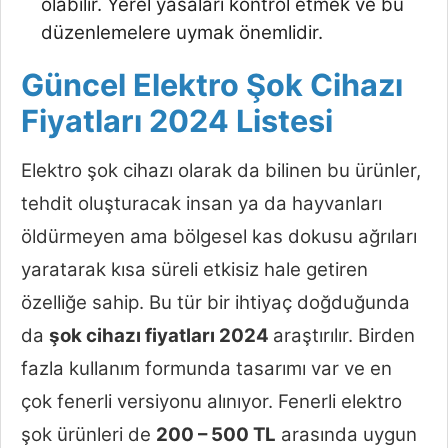
olabilir. Yerel yasaları kontrol etmek ve bu
düzenlemelere uymak önemlidir.
Güncel Elektro Şok Cihazı
Fiyatları 2024 Listesi
Elektro şok cihazı olarak da bilinen bu ürünler,
tehdit oluşturacak insan ya da hayvanları
öldürmeyen ama bölgesel kas dokusu ağrıları
yaratarak kısa süreli etkisiz hale getiren
özelliğe sahip. Bu tür bir ihtiyaç doğduğunda
da
şok cihazı fiyatları 2024
araştırılır. Birden
fazla kullanım formunda tasarımı var ve en
çok fenerli versiyonu alınıyor. Fenerli elektro
şok ürünleri de
200 – 500 TL
arasında uygun