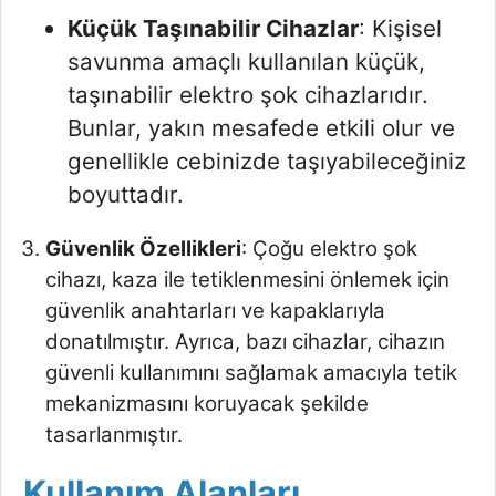
Küçük Taşınabilir Cihazlar
: Kişisel
savunma amaçlı kullanılan küçük,
taşınabilir elektro şok cihazlarıdır.
Bunlar, yakın mesafede etkili olur ve
genellikle cebinizde taşıyabileceğiniz
boyuttadır.
Güvenlik Özellikleri
: Çoğu elektro şok
cihazı, kaza ile tetiklenmesini önlemek için
güvenlik anahtarları ve kapaklarıyla
donatılmıştır. Ayrıca, bazı cihazlar, cihazın
güvenli kullanımını sağlamak amacıyla tetik
mekanizmasını koruyacak şekilde
tasarlanmıştır.
Kullanım Alanları