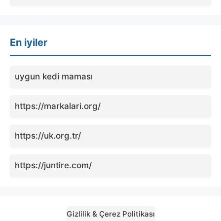
En iyiler
uygun kedi maması
https://markalari.org/
https://uk.org.tr/
https://juntire.com/
Gizlilik & Çerez Politikası