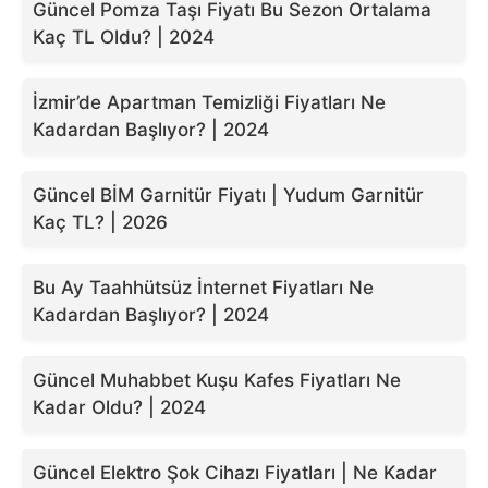
Güncel Pomza Taşı Fiyatı Bu Sezon Ortalama
Kaç TL Oldu? | 2024
İzmir’de Apartman Temizliği Fiyatları Ne
Kadardan Başlıyor? | 2024
Güncel BİM Garnitür Fiyatı | Yudum Garnitür
Kaç TL? | 2026
Bu Ay Taahhütsüz İnternet Fiyatları Ne
Kadardan Başlıyor? | 2024
Güncel Muhabbet Kuşu Kafes Fiyatları Ne
Kadar Oldu? | 2024
Güncel Elektro Şok Cihazı Fiyatları | Ne Kadar