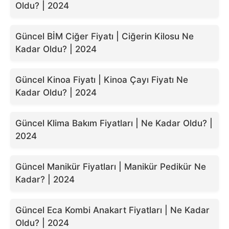
Oldu? | 2024
Güncel BİM Ciğer Fiyatı | Ciğerin Kilosu Ne
Kadar Oldu? | 2024
Güncel Kinoa Fiyatı | Kinoa Çayı Fiyatı Ne
Kadar Oldu? | 2024
Güncel Klima Bakım Fiyatları | Ne Kadar Oldu? |
2024
Güncel Manikür Fiyatları | Manikür Pedikür Ne
Kadar? | 2024
Güncel Eca Kombi Anakart Fiyatları | Ne Kadar
Oldu? | 2024