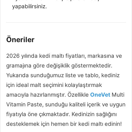
yapabilirsiniz.
Öneriler
2026 yılında kedi maltı fiyatları, markasına ve
gramajına göre değişiklik göstermektedir.
Yukarıda sunduğumuz liste ve tablo, kediniz
için ideal malt seçimini kolaylaştırmak
amacıyla hazırlanmıştır. Özellikle
OneVet
Multi
Vitamin Paste, sunduğu kaliteli içerik ve uygun
fiyatıyla öne çıkmaktadır. Kedinizin sağlığını
desteklemek için hemen bir kedi maltı edinin!