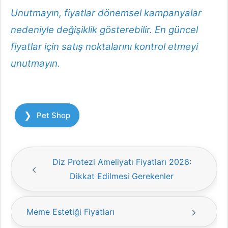
Unutmayın, fiyatlar dönemsel kampanyalar
nedeniyle değişiklik gösterebilir. En güncel
fiyatlar için satış noktalarını kontrol etmeyi
unutmayın.
Kategoriler
Pet Shop
Diz Protezi Ameliyatı Fiyatları 2026:
Dikkat Edilmesi Gerekenler
Meme Estetiği Fiyatları