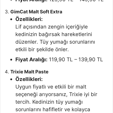
GimCat Malt Soft Extra
Özellikleri:
Lif açısından zengin içeriğiyle
kedinizin bağırsak hareketlerini
düzenler. Tüy yumağı sorunlarını
etkili bir şekilde önler.
Fiyat Aralığı:
119,90 TL – 139,90 TL
Trixie Malt Paste
Özellikleri:
Uygun fiyatlı ve etkili bir malt
seçeneği arıyorsanız, Trixie iyi bir
tercih. Kedinizin tüy yumağı
sorunlarını hafifletir ve kolayca