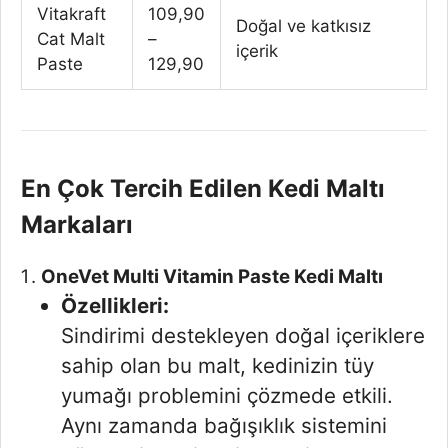
Vitakraft
109,90
Doğal ve katkısız
Cat Malt
–
içerik
Paste
129,90
En Çok Tercih Edilen Kedi Maltı
Markaları
OneVet Multi Vitamin Paste Kedi Maltı
Özellikleri:
Sindirimi destekleyen doğal içeriklere
sahip olan bu malt, kedinizin tüy
yumağı problemini çözmede etkili.
Aynı zamanda bağışıklık sistemini