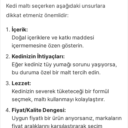
Kedi maltı seçerken aşağıdaki unsurlara
dikkat etmeniz önemlidir:
İçerik:
Doğal içeriklere ve katkı maddesi
içermemesine özen gösterin.
Kedinizin İhtiyaçları:
Eğer kediniz tüy yumağı sorunu yaşıyorsa,
bu duruma özel bir malt tercih edin.
Lezzet:
Kedinizin severek tüketeceği bir formül
seçmek, maltı kullanmayı kolaylaştırır.
Fiyat/Kalite Dengesi:
Uygun fiyatlı bir ürün arıyorsanız, markaların
fiyat aralıklarını karşılaştırarak seçim