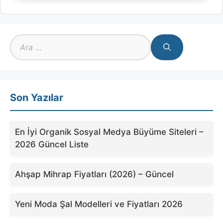
için
ara
Son Yazılar
En İyi Organik Sosyal Medya Büyüme Siteleri –
2026 Güncel Liste
Ahşap Mihrap Fiyatları (2026) – Güncel
Yeni Moda Şal Modelleri ve Fiyatları 2026