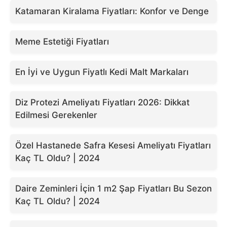
Katamaran Kiralama Fiyatları: Konfor ve Denge
Meme Estetiği Fiyatları
En İyi ve Uygun Fiyatlı Kedi Malt Markaları
Diz Protezi Ameliyatı Fiyatları 2026: Dikkat
Edilmesi Gerekenler
Özel Hastanede Safra Kesesi Ameliyatı Fiyatları
Kaç TL Oldu? | 2024
Daire Zeminleri İçin 1 m2 Şap Fiyatları Bu Sezon
Kaç TL Oldu? | 2024