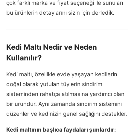
çok farklı marka ve fiyat seçeneği ile sunulan
bu ürünlerin detaylarını sizin için derledik.
Kedi Maltı Nedir ve Neden
Kullanılır?
Kedi maltı, özellikle evde yaşayan kedilerin
doğal olarak yutulan tüylerin sindirim
sisteminden rahatça atılmasına yardımcı olan
bir üründür. Aynı zamanda sindirim sistemini
düzenler ve kedinizin genel sağlığını destekler.
Kedi maltının başlıca faydaları şunlardır: