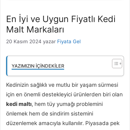
En İyi ve Uygun Fiyatlı Kedi
Malt Markaları
20 Kasım 2024
yazar
Fiyata Gel
YAZIMIZIN İÇINDEKILER
Kedinizin sağlıklı ve mutlu bir yaşam sürmesi
için en önemli destekleyici ürünlerden biri olan
kedi maltı
, hem tüy yumağı problemini
önlemek hem de sindirim sistemini
düzenlemek amacıyla kullanılır. Piyasada pek