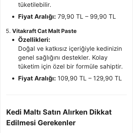
tüketilebilir.
Fiyat Aralığı:
79,90 TL – 99,90 TL
Vitakraft Cat Malt Paste
Özellikleri:
Doğal ve katkısız içeriğiyle kedinizin
genel sağlığını destekler. Kolay
tüketim için özel bir formüle sahiptir.
Fiyat Aralığı:
109,90 TL – 129,90 TL
Kedi Maltı Satın Alırken Dikkat
Edilmesi Gerekenler