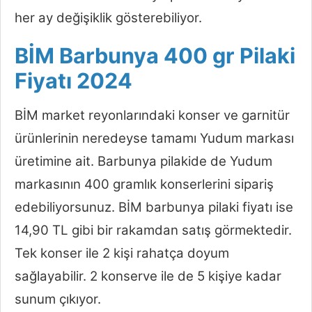
her ay değişiklik gösterebiliyor.
BİM Barbunya 400 gr Pilaki
Fiyatı 2024
BİM market reyonlarındaki konser ve garnitür
ürünlerinin neredeyse tamamı Yudum markası
üretimine ait. Barbunya pilakide de Yudum
markasının 400 gramlık konserlerini sipariş
edebiliyorsunuz. BİM barbunya pilaki fiyatı ise
14,90 TL gibi bir rakamdan satış görmektedir.
Tek konser ile 2 kişi rahatça doyum
sağlayabilir. 2 konserve ile de 5 kişiye kadar
sunum çıkıyor.