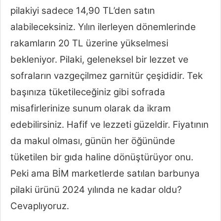
pilakiyi sadece 14,90 TL’den satın
alabileceksiniz. Yılın ilerleyen dönemlerinde
rakamların 20 TL üzerine yükselmesi
bekleniyor. Pilaki, geleneksel bir lezzet ve
sofraların vazgeçilmez garnitür çeşididir. Tek
başınıza tüketileceğiniz gibi sofrada
misafirlerinize sunum olarak da ikram
edebilirsiniz. Hafif ve lezzeti güzeldir. Fiyatının
da makul olması, günün her öğününde
tüketilen bir gıda haline dönüştürüyor onu.
Peki ama BİM marketlerde satılan barbunya
pilaki ürünü 2024 yılında ne kadar oldu?
Cevaplıyoruz.