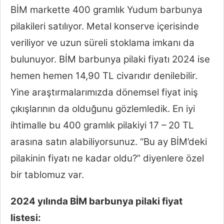
BİM markette 400 gramlık Yudum barbunya
pilakileri satılıyor. Metal konserve içerisinde
veriliyor ve uzun süreli stoklama imkanı da
bulunuyor. BİM barbunya pilaki fiyatı 2024 ise
hemen hemen 14,90 TL civarıdır denilebilir.
Yine araştırmalarımızda dönemsel fiyat iniş
çıkışlarının da olduğunu gözlemledik. En iyi
ihtimalle bu 400 gramlık pilakiyi 17 – 20 TL
arasına satın alabiliyorsunuz. “Bu ay BİM’deki
pilakinin fiyatı ne kadar oldu?” diyenlere özel
bir tablomuz var.
2024 yılında BİM barbunya pilaki fiyat
listesi: