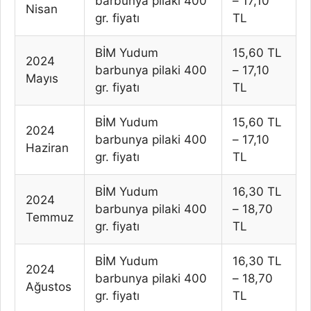
barbunya pilaki 400
– 17,10
Nisan
gr. fiyatı
TL
BİM Yudum
15,60 TL
2024
barbunya pilaki 400
– 17,10
Mayıs
gr. fiyatı
TL
BİM Yudum
15,60 TL
2024
barbunya pilaki 400
– 17,10
Haziran
gr. fiyatı
TL
BİM Yudum
16,30 TL
2024
barbunya pilaki 400
– 18,70
Temmuz
gr. fiyatı
TL
BİM Yudum
16,30 TL
2024
barbunya pilaki 400
– 18,70
Ağustos
gr. fiyatı
TL