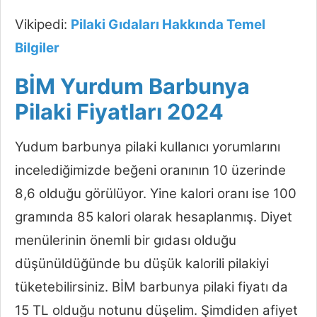
Vikipedi:
Pilaki Gıdaları Hakkında Temel
Bilgiler
BİM Yurdum Barbunya
Pilaki Fiyatları 2024
Yudum barbunya pilaki kullanıcı yorumlarını
incelediğimizde beğeni oranının 10 üzerinde
8,6 olduğu görülüyor. Yine kalori oranı ise 100
gramında 85 kalori olarak hesaplanmış. Diyet
menülerinin önemli bir gıdası olduğu
düşünüldüğünde bu düşük kalorili pilakiyi
tüketebilirsiniz. BİM barbunya pilaki fiyatı da
15 TL olduğu notunu düşelim. Şimdiden afiyet