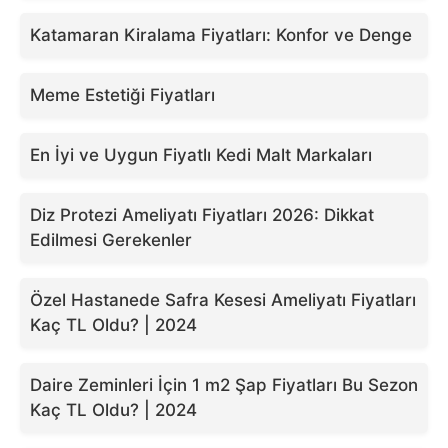
Katamaran Kiralama Fiyatları: Konfor ve Denge
Meme Estetiği Fiyatları
En İyi ve Uygun Fiyatlı Kedi Malt Markaları
Diz Protezi Ameliyatı Fiyatları 2026: Dikkat
Edilmesi Gerekenler
Özel Hastanede Safra Kesesi Ameliyatı Fiyatları
Kaç TL Oldu? | 2024
Daire Zeminleri İçin 1 m2 Şap Fiyatları Bu Sezon
Kaç TL Oldu? | 2024