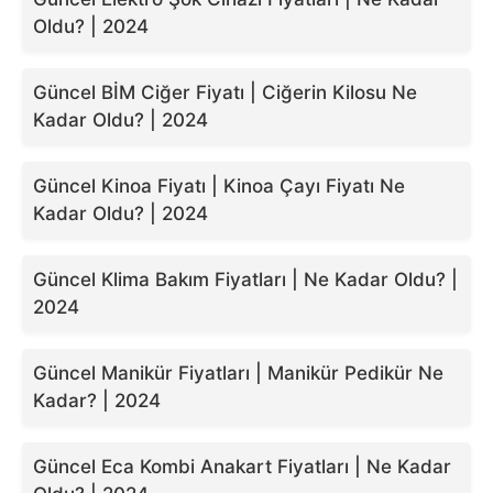
Oldu? | 2024
Güncel BİM Ciğer Fiyatı | Ciğerin Kilosu Ne
Kadar Oldu? | 2024
Güncel Kinoa Fiyatı | Kinoa Çayı Fiyatı Ne
Kadar Oldu? | 2024
Güncel Klima Bakım Fiyatları | Ne Kadar Oldu? |
2024
Güncel Manikür Fiyatları | Manikür Pedikür Ne
Kadar? | 2024
Güncel Eca Kombi Anakart Fiyatları | Ne Kadar