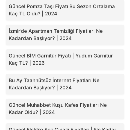
Güncel Pomza Taşı Fiyatı Bu Sezon Ortalama
Kaç TL Oldu? | 2024
İzmir’de Apartman Temizliği Fiyatları Ne
Kadardan Başlıyor? | 2024
Güncel BİM Garnitür Fiyatı | Yudum Garnitür
Kaç TL? | 2026
Bu Ay Taahhütsüz İnternet Fiyatları Ne
Kadardan Başlıyor? | 2024
Güncel Muhabbet Kuşu Kafes Fiyatları Ne
Kadar Oldu? | 2024
Güncel Elektro Şok Cihazı Fiyatları | Ne Kadar