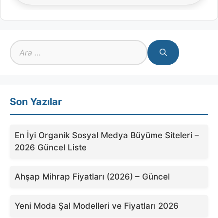
için
ara
Son Yazılar
En İyi Organik Sosyal Medya Büyüme Siteleri –
2026 Güncel Liste
Ahşap Mihrap Fiyatları (2026) – Güncel
Yeni Moda Şal Modelleri ve Fiyatları 2026