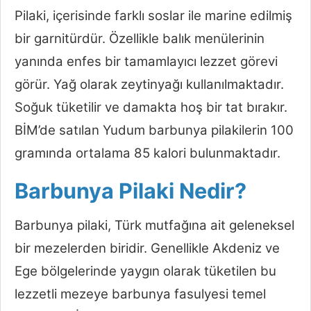
Pilaki, içerisinde farklı soslar ile marine edilmiş
bir garnitürdür. Özellikle balık menülerinin
yanında enfes bir tamamlayıcı lezzet görevi
görür. Yağ olarak zeytinyağı kullanılmaktadır.
Soğuk tüketilir ve damakta hoş bir tat bırakır.
BİM’de satılan Yudum barbunya pilakilerin 100
gramında ortalama 85 kalori bulunmaktadır.
Barbunya Pilaki Nedir?
Barbunya pilaki, Türk mutfağına ait geleneksel
bir mezelerden biridir. Genellikle Akdeniz ve
Ege bölgelerinde yaygın olarak tüketilen bu
lezzetli mezeye barbunya fasulyesi temel