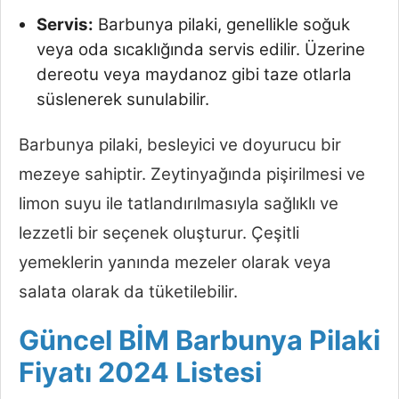
Servis:
Barbunya pilaki, genellikle soğuk
veya oda sıcaklığında servis edilir. Üzerine
dereotu veya maydanoz gibi taze otlarla
süslenerek sunulabilir.
Barbunya pilaki, besleyici ve doyurucu bir
mezeye sahiptir. Zeytinyağında pişirilmesi ve
limon suyu ile tatlandırılmasıyla sağlıklı ve
lezzetli bir seçenek oluşturur. Çeşitli
yemeklerin yanında mezeler olarak veya
salata olarak da tüketilebilir.
Güncel BİM Barbunya Pilaki
Fiyatı 2024 Listesi