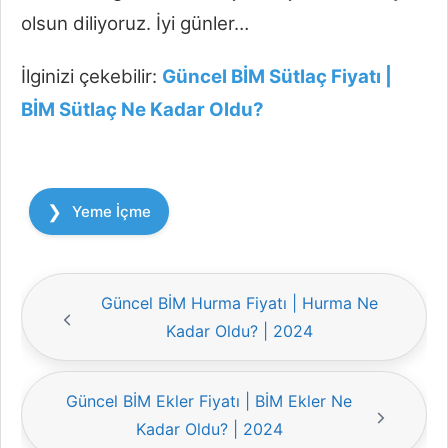
olsun diliyoruz. İyi günler…
İlginizi çekebilir:
Güncel BİM Sütlaç Fiyatı |
BİM Sütlaç Ne Kadar Oldu?
Kategoriler
Yeme İçme
Güncel BİM Hurma Fiyatı | Hurma Ne
Kadar Oldu? | 2024
Güncel BİM Ekler Fiyatı | BİM Ekler Ne
Kadar Oldu? | 2024