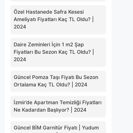
Özel Hastanede Safra Kesesi
Ameliyatı Fiyatları Kaç TL Oldu? |
2024
Daire Zeminleri İçin 1 m2 Şap
Fiyatları Bu Sezon Kaç TL Oldu? |
2024
Güncel Pomza Taşı Fiyatı Bu Sezon
Ortalama Kaç TL Oldu? | 2024
İzmir’de Apartman Temizliği Fiyatları
Ne Kadardan Başlıyor? | 2024
Güncel BİM Garnitür Fiyatı | Yudum