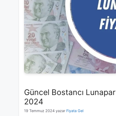
Güncel Bostancı Lunapark 
2024
19 Temmuz 2024
yazar
Fiyata Gel