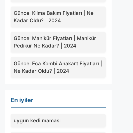
Güncel Klima Bakım Fiyatları | Ne
Kadar Oldu? | 2024
Güncel Manikür Fiyatları | Manikür
Pedikür Ne Kadar? | 2024
Güncel Eca Kombi Anakart Fiyatları |
Ne Kadar Oldu? | 2024
En iyiler
uygun kedi maması