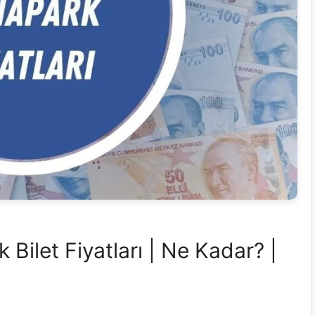
Bilet Fiyatları | Ne Kadar? |