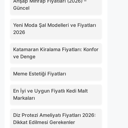
Ahşap Mihrap Fiyatları (2026) –
Güncel
Yeni Moda Şal Modelleri ve Fiyatları
2026
Katamaran Kiralama Fiyatları: Konfor
ve Denge
Meme Estetiği Fiyatları
En İyi ve Uygun Fiyatlı Kedi Malt
Markaları
Diz Protezi Ameliyatı Fiyatları 2026:
Dikkat Edilmesi Gerekenler