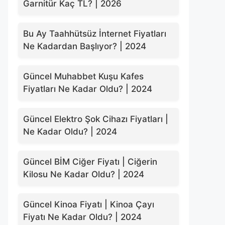
Garnitür Kaç TL? | 2026
Bu Ay Taahhütsüz İnternet Fiyatları
Ne Kadardan Başlıyor? | 2024
Güncel Muhabbet Kuşu Kafes
Fiyatları Ne Kadar Oldu? | 2024
Güncel Elektro Şok Cihazı Fiyatları |
Ne Kadar Oldu? | 2024
Güncel BİM Ciğer Fiyatı | Ciğerin
Kilosu Ne Kadar Oldu? | 2024
Güncel Kinoa Fiyatı | Kinoa Çayı
Fiyatı Ne Kadar Oldu? | 2024