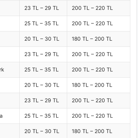
23 TL – 29 TL
200 TL – 220 TL
25 TL – 35 TL
200 TL – 220 TL
20 TL – 30 TL
180 TL – 200 TL
23 TL – 29 TL
200 TL – 220 TL
rk
25 TL – 35 TL
200 TL – 220 TL
20 TL – 30 TL
180 TL – 200 TL
23 TL – 29 TL
200 TL – 220 TL
ya
25 TL – 35 TL
200 TL – 220 TL
20 TL – 30 TL
180 TL – 200 TL