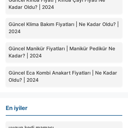
Güncel Kinoa Fiyatı | Kinoa Çayı Fiyatı Ne
Kadar Oldu? | 2024
Güncel Klima Bakım Fiyatları | Ne Kadar Oldu? |
2024
Güncel Manikür Fiyatları | Manikür Pedikür Ne
Kadar? | 2024
Güncel Eca Kombi Anakart Fiyatları | Ne Kadar
Oldu? | 2024
En iyiler
uygun kedi maması