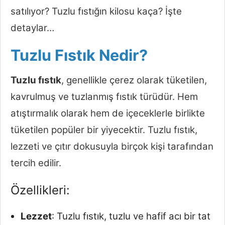
satılıyor? Tuzlu fıstığın kilosu kaça? İşte
detaylar…
Tuzlu Fıstık Nedir?
Tuzlu fıstık
, genellikle çerez olarak tüketilen,
kavrulmuş ve tuzlanmış fıstık türüdür. Hem
atıştırmalık olarak hem de içeceklerle birlikte
tüketilen popüler bir yiyecektir. Tuzlu fıstık,
lezzeti ve çıtır dokusuyla birçok kişi tarafından
tercih edilir.
Özellikleri:
Lezzet
: Tuzlu fıstık, tuzlu ve hafif acı bir tat