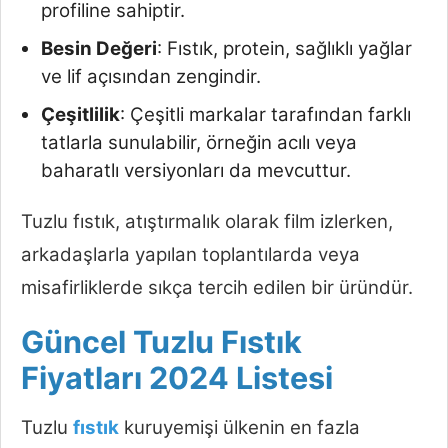
profiline sahiptir.
Besin Değeri
: Fıstık, protein, sağlıklı yağlar
ve lif açısından zengindir.
Çeşitlilik
: Çeşitli markalar tarafından farklı
tatlarla sunulabilir, örneğin acılı veya
baharatlı versiyonları da mevcuttur.
Tuzlu fıstık, atıştırmalık olarak film izlerken,
arkadaşlarla yapılan toplantılarda veya
misafirliklerde sıkça tercih edilen bir üründür.
Güncel Tuzlu Fıstık
Fiyatları 2024 Listesi
Tuzlu
fıstık
kuruyemişi ülkenin en fazla