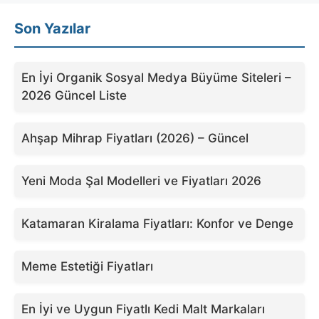
Son Yazılar
En İyi Organik Sosyal Medya Büyüme Siteleri –
2026 Güncel Liste
Ahşap Mihrap Fiyatları (2026) – Güncel
Yeni Moda Şal Modelleri ve Fiyatları 2026
Katamaran Kiralama Fiyatları: Konfor ve Denge
Meme Estetiği Fiyatları
En İyi ve Uygun Fiyatlı Kedi Malt Markaları