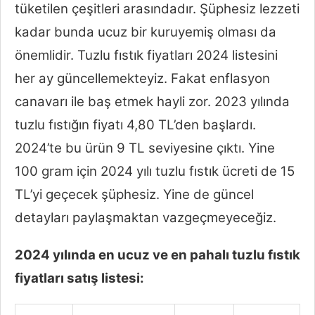
tüketilen çeşitleri arasındadır. Şüphesiz lezzeti
kadar bunda ucuz bir kuruyemiş olması da
önemlidir. Tuzlu fıstık fiyatları 2024 listesini
her ay güncellemekteyiz. Fakat enflasyon
canavarı ile baş etmek hayli zor. 2023 yılında
tuzlu fıstığın fiyatı 4,80 TL’den başlardı.
2024’te bu ürün 9 TL seviyesine çıktı. Yine
100 gram için 2024 yılı tuzlu fıstık ücreti de 15
TL’yi geçecek şüphesiz. Yine de güncel
detayları paylaşmaktan vazgeçmeyeceğiz.
2024 yılında en ucuz ve en pahalı tuzlu fıstık
fiyatları satış listesi: