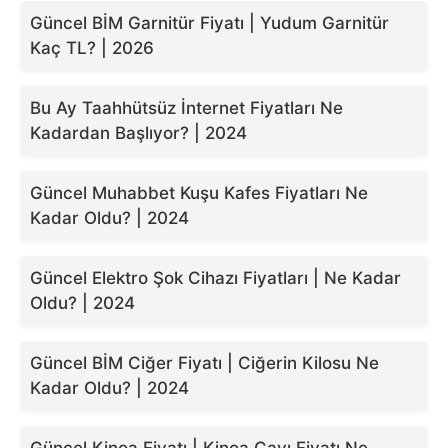
Güncel BİM Garnitür Fiyatı | Yudum Garnitür
Kaç TL? | 2026
Bu Ay Taahhütsüz İnternet Fiyatları Ne
Kadardan Başlıyor? | 2024
Güncel Muhabbet Kuşu Kafes Fiyatları Ne
Kadar Oldu? | 2024
Güncel Elektro Şok Cihazı Fiyatları | Ne Kadar
Oldu? | 2024
Güncel BİM Ciğer Fiyatı | Ciğerin Kilosu Ne
Kadar Oldu? | 2024