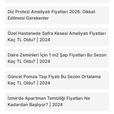
Diz Protezi Ameliyatı Fiyatları 2026: Dikkat
Edilmesi Gerekenler
Özel Hastanede Safra Kesesi Ameliyatı Fiyatları
Kaç TL Oldu? | 2024
Daire Zeminleri İçin 1 m2 Şap Fiyatları Bu Sezon
Kaç TL Oldu? | 2024
Güncel Pomza Taşı Fiyatı Bu Sezon Ortalama
Kaç TL Oldu? | 2024
İzmir’de Apartman Temizliği Fiyatları Ne
Kadardan Başlıyor? | 2024