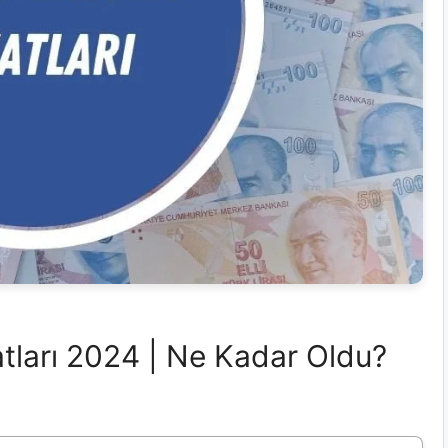
tları 2024 | Ne Kadar Oldu?