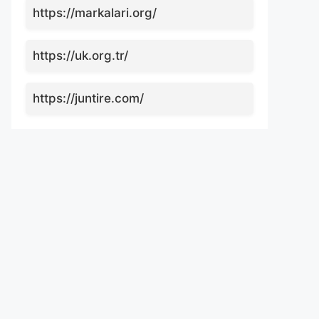
https://markalari.org/
https://uk.org.tr/
https://juntire.com/