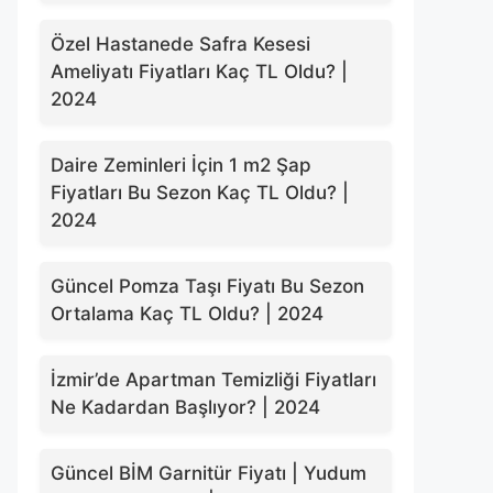
Özel Hastanede Safra Kesesi
Ameliyatı Fiyatları Kaç TL Oldu? |
2024
Daire Zeminleri İçin 1 m2 Şap
Fiyatları Bu Sezon Kaç TL Oldu? |
2024
Güncel Pomza Taşı Fiyatı Bu Sezon
Ortalama Kaç TL Oldu? | 2024
İzmir’de Apartman Temizliği Fiyatları
Ne Kadardan Başlıyor? | 2024
Güncel BİM Garnitür Fiyatı | Yudum