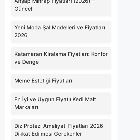
Ahşap Mihrap Fiyatları (2026) –
Güncel
Yeni Moda Şal Modelleri ve Fiyatları
2026
Katamaran Kiralama Fiyatları: Konfor
ve Denge
Meme Estetiği Fiyatları
En İyi ve Uygun Fiyatlı Kedi Malt
Markaları
Diz Protezi Ameliyatı Fiyatları 2026:
Dikkat Edilmesi Gerekenler