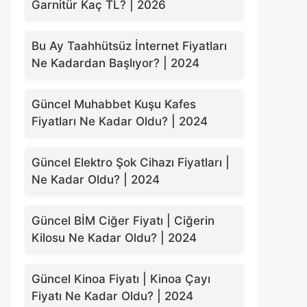
Garnitür Kaç TL? | 2026
Bu Ay Taahhütsüz İnternet Fiyatları
Ne Kadardan Başlıyor? | 2024
Güncel Muhabbet Kuşu Kafes
Fiyatları Ne Kadar Oldu? | 2024
Güncel Elektro Şok Cihazı Fiyatları |
Ne Kadar Oldu? | 2024
Güncel BİM Ciğer Fiyatı | Ciğerin
Kilosu Ne Kadar Oldu? | 2024
Güncel Kinoa Fiyatı | Kinoa Çayı
Fiyatı Ne Kadar Oldu? | 2024