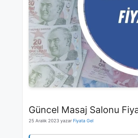
Güncel Masaj Salonu Fiya
25 Aralık 2023
yazar
Fiyata Gel