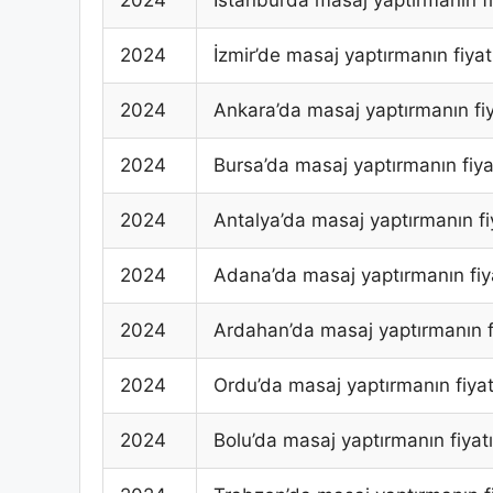
2024
İzmir’de masaj yaptırmanın fiyat
2024
Ankara’da masaj yaptırmanın fiy
2024
Bursa’da masaj yaptırmanın fiya
2024
Antalya’da masaj yaptırmanın fi
2024
Adana’da masaj yaptırmanın fiy
2024
Ardahan’da masaj yaptırmanın f
2024
Ordu’da masaj yaptırmanın fiyat
2024
Bolu’da masaj yaptırmanın fiyatı