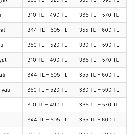
ı
310 TL – 490 TL
365 TL – 570 TL
atı
344 TL – 505 TL
355 TL – 600 TL
tı
350 TL – 520 TL
380 TL – 590 TL
yatı
310 TL – 490 TL
365 TL – 570 TL
atı
344 TL – 505 TL
355 TL – 600 TL
iyatı
350 TL – 520 TL
380 TL – 590 TL
ı
310 TL – 490 TL
365 TL – 570 TL
344 TL – 505 TL
355 TL – 600 TL