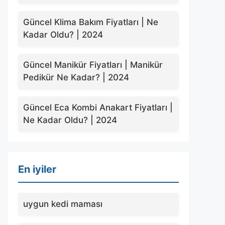
Güncel Klima Bakım Fiyatları | Ne
Kadar Oldu? | 2024
Güncel Manikür Fiyatları | Manikür
Pedikür Ne Kadar? | 2024
Güncel Eca Kombi Anakart Fiyatları |
Ne Kadar Oldu? | 2024
En iyiler
uygun kedi maması