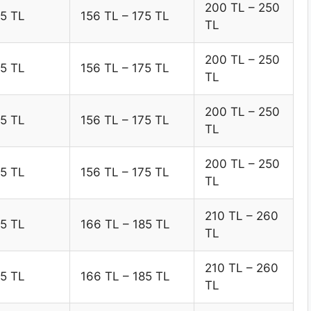
200 TL – 250
85 TL
156 TL – 175 TL
TL
200 TL – 250
85 TL
156 TL – 175 TL
TL
200 TL – 250
85 TL
156 TL – 175 TL
TL
200 TL – 250
85 TL
156 TL – 175 TL
TL
210 TL – 260
95 TL
166 TL – 185 TL
TL
210 TL – 260
95 TL
166 TL – 185 TL
TL