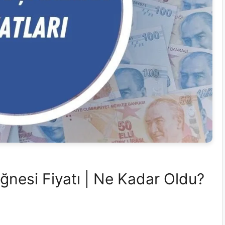
ğnesi Fiyatı | Ne Kadar Oldu?