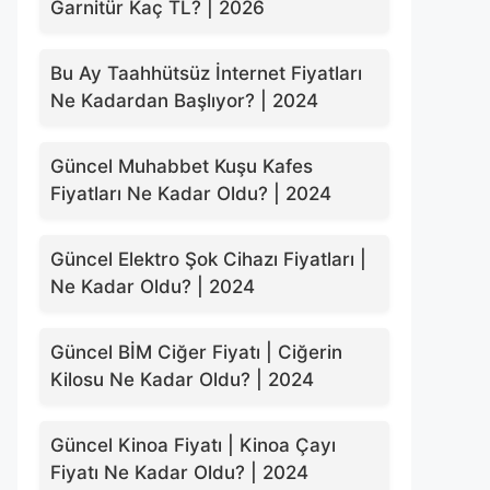
Garnitür Kaç TL? | 2026
Bu Ay Taahhütsüz İnternet Fiyatları
Ne Kadardan Başlıyor? | 2024
Güncel Muhabbet Kuşu Kafes
Fiyatları Ne Kadar Oldu? | 2024
Güncel Elektro Şok Cihazı Fiyatları |
Ne Kadar Oldu? | 2024
Güncel BİM Ciğer Fiyatı | Ciğerin
Kilosu Ne Kadar Oldu? | 2024
Güncel Kinoa Fiyatı | Kinoa Çayı
Fiyatı Ne Kadar Oldu? | 2024