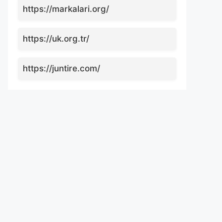
https://markalari.org/
https://uk.org.tr/
https://juntire.com/