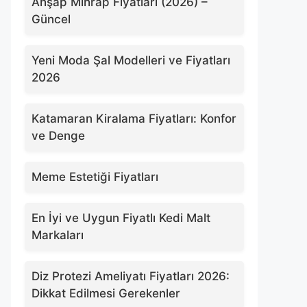
Ahşap Mihrap Fiyatları (2026) –
Güncel
Yeni Moda Şal Modelleri ve Fiyatları
2026
Katamaran Kiralama Fiyatları: Konfor
ve Denge
Meme Estetiği Fiyatları
En İyi ve Uygun Fiyatlı Kedi Malt
Markaları
Diz Protezi Ameliyatı Fiyatları 2026:
Dikkat Edilmesi Gerekenler