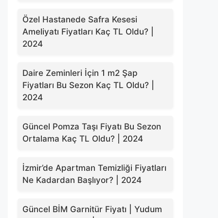
Özel Hastanede Safra Kesesi
Ameliyatı Fiyatları Kaç TL Oldu? |
2024
Daire Zeminleri İçin 1 m2 Şap
Fiyatları Bu Sezon Kaç TL Oldu? |
2024
Güncel Pomza Taşı Fiyatı Bu Sezon
Ortalama Kaç TL Oldu? | 2024
İzmir’de Apartman Temizliği Fiyatları
Ne Kadardan Başlıyor? | 2024
Güncel BİM Garnitür Fiyatı | Yudum