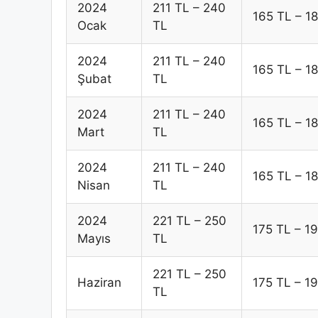
2024
211 TL – 240
165 TL – 1
Ocak
TL
2024
211 TL – 240
165 TL – 1
Şubat
TL
2024
211 TL – 240
165 TL – 1
Mart
TL
2024
211 TL – 240
165 TL – 1
Nisan
TL
2024
221 TL – 250
175 TL – 1
Mayıs
TL
221 TL – 250
Haziran
175 TL – 1
TL