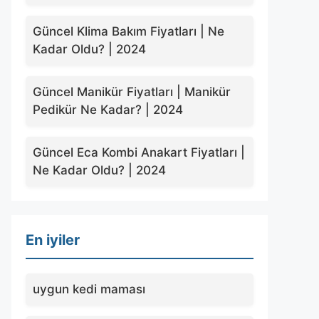
Güncel Klima Bakım Fiyatları | Ne
Kadar Oldu? | 2024
Güncel Manikür Fiyatları | Manikür
Pedikür Ne Kadar? | 2024
Güncel Eca Kombi Anakart Fiyatları |
Ne Kadar Oldu? | 2024
En iyiler
uygun kedi maması