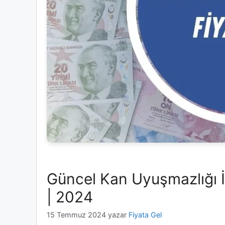
Güncel Kan Uyuşmazlığı İ
| 2024
15 Temmuz 2024
yazar
Fiyata Gel